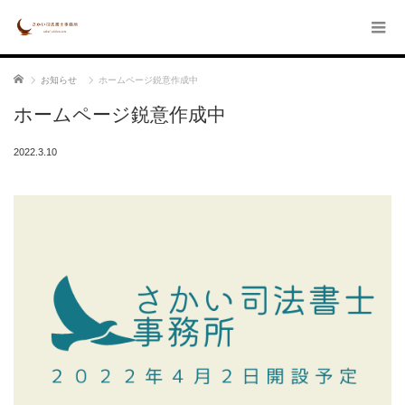
ホーム
お知らせ
ホームページ鋭意作成中
ホームページ鋭意作成中
2022.3.10