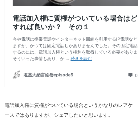
電話加入権に質権がついている場合というかなりのレアケ
ースではありますが、シェアしたいと思います。