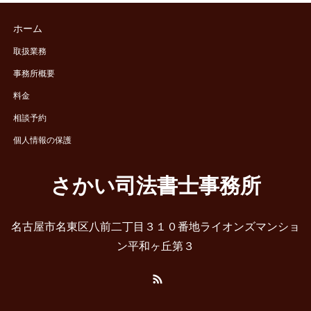
ホーム
取扱業務
事務所概要
料金
相談予約
個人情報の保護
さかい司法書士事務所
名古屋市名東区八前二丁目３１０番地ライオンズマンショ
ン平和ヶ丘第３
RSS