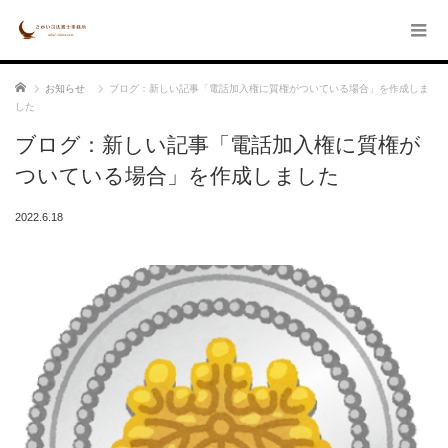
ホーム
お知らせ
ブログ：新しい記事「電話加入権に質権がついている場合」を作成しま
した
ブログ：新しい記事「電話加入権に質権が
ついている場合」を作成しました
2022.6.18