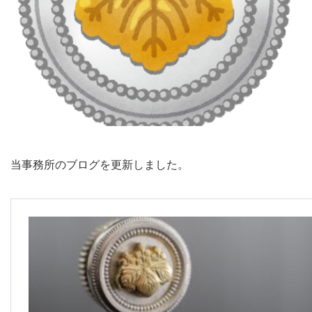
当事務所のブログを更新しました。