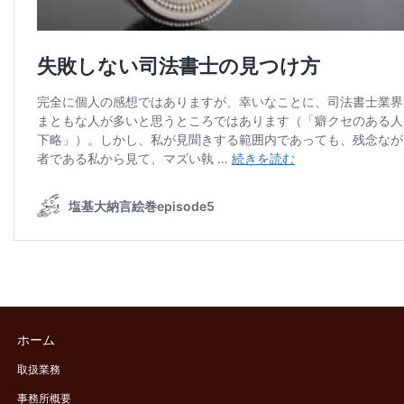
ホーム
取扱業務
事務所概要