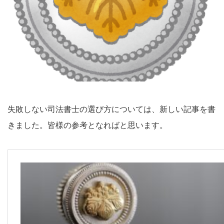
失敗しない司法書士の選び方については、新しい記事を書
きました。皆様の参考となればと思います。