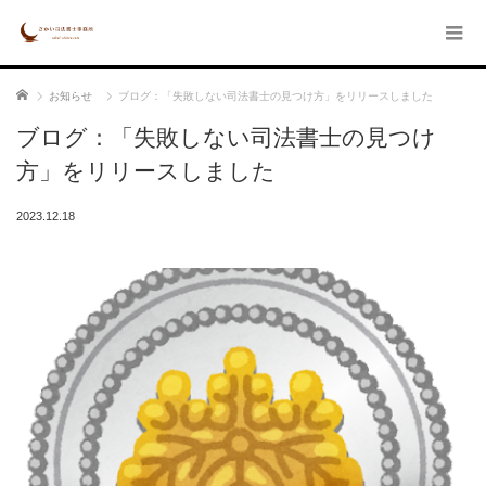
ホーム
お知らせ
ブログ：「失敗しない司法書士の見つけ方」をリリースしました
ブログ：「失敗しない司法書士の見つけ
方」をリリースしました
2023.12.18