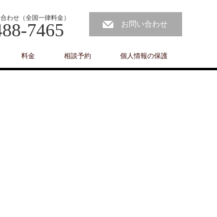
い合わせ（全国一律料金）
488-7465
お問い合わせ
料金
相談予約
個人情報の保護