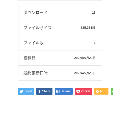
ダウンロード
13
ファイルサイズ
525.25 KB
ファイル数
1
投稿日
2022年5月23日
最終更新日時
2022年5月23日
Tweet
Share
Hatena
Pocket
RSS